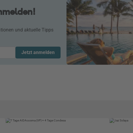
anmelden!
tionen und aktuelle Tipps
Jetzt anmelden