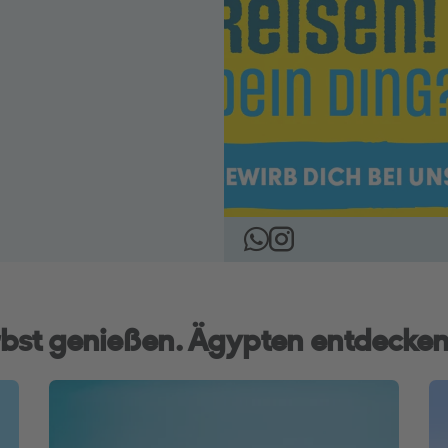
bst genießen. Ägypten entdecken