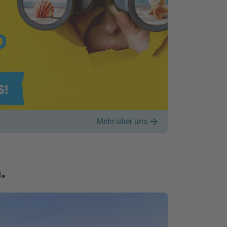
Mehr über uns
.