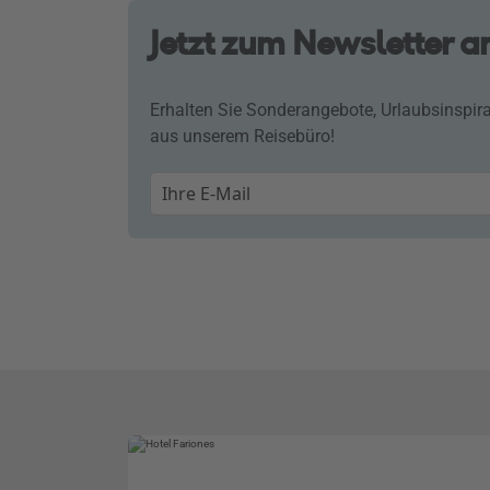
Jetzt zum Newsletter 
Erhalten Sie Sonderangebote, Urlaubsinspira
aus unserem Reisebüro!