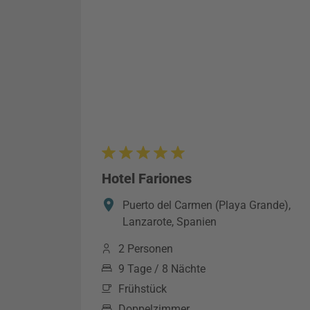
Hotel Fariones
Puerto del Carmen (Playa Grande),
Lanzarote, Spanien
2 Personen
9 Tage / 8 Nächte
Frühstück
Doppelzimmer