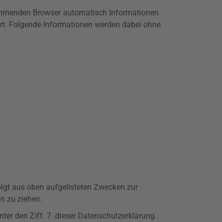
ommenden Browser automatisch Informationen
rt. Folgende Informationen werden dabei ohne
folgt aus oben aufgelisteten Zwecken zur
n zu ziehen.
unter den
Ziff
. 7 .dieser Datenschutzerklärung.