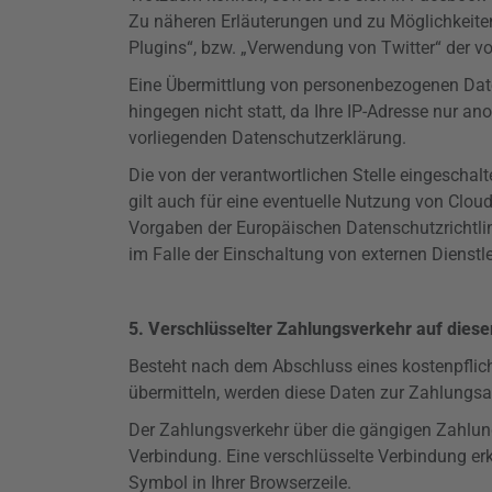
Zu näheren Erläuterungen und zu Möglichkeite
Plugins
“, bzw. „Verwendung von Twitter“ der
vo
Eine Übermittlung von personenbezogenen Dat
hingegen nicht statt, da Ihre IP-Adresse nur 
vorliegenden
Datenschutzerklärung.
Die von der verantwortlichen Stelle eingeschalt
gilt auch für eine eventuelle Nutzung von Clou
Vorgaben der Europäischen Datenschutzrichtli
im Falle der Einschaltung von externen Dienstlei
5. Verschlüsselter Zahlungsverkehr auf diese
Besteht nach dem Abschluss eines kostenpflich
übermitteln, werden diese Daten zur Zahlungsa
Der Zahlungsverkehr über die gängigen Zahlungs
Verbindung. Eine verschlüsselte Verbindung erk
Symbol in Ihrer Browserzeile.