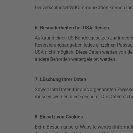
Bei verschlüsselter Kommunikation können Ihre 
6. Besonderheiten bei USA-Reisen
Aufgrund eines US-Bundesgesetzes zur inneren
Reservierungsangaben
jedes einzelnen Passagie
USA nicht möglich. Diese Daten werden von der
andere Behörden weitergeleitet werden.
7. Löschung Ihrer Daten
Soweit Ihre Daten für die vorgenannten Zwecke
müssen, werden diese gesperrt. Die Daten steh
8. Einsatz von Cookies
Beim Besuch unserer Website werden Informati