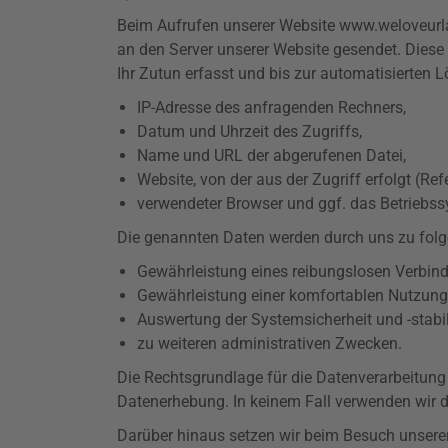
Beim Aufrufen unserer Website www.weloveur
an den Server unserer Website gesendet. Dies
Ihr Zutun erfasst und bis zur automatisierten 
IP-Adresse des anfragenden Rechners,
Datum und Uhrzeit des Zugriffs,
Name und URL der abgerufenen Datei,
Website, von der aus der Zugriff erfolgt (
Ref
verwendeter Browser und ggf. das Betriebss
Die genannten Daten werden durch uns zu folg
Gewährleistung eines reibungslosen Verbin
Gewährleistung einer komfortablen Nutzung
Auswertung der Systemsicherheit und -
stabi
zu weiteren administrativen Zwecken.
Die Rechtsgrundlage für die Datenverarbeitung ist
Datenerhebung. In keinem Fall verwenden wir 
Darüber hinaus setzen wir beim Besuch unserer