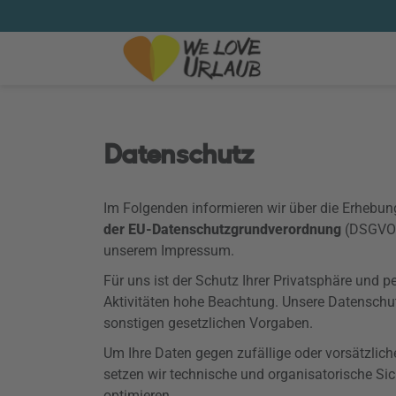
Datenschutz
Im Folgenden informieren wir über die Erhebu
der EU-Datenschutzgrundverordnung
(
DSGVO
unserem Impressum.
Für uns ist der Schutz Ihrer Privatsphäre und 
Aktivitäten hohe Beachtung. Unsere Datenschu
sonstigen gesetzlichen Vorgaben.
Um Ihre Daten gegen zufällige oder vorsätzlich
setzen wir technische und organisatorische Si
optimieren.