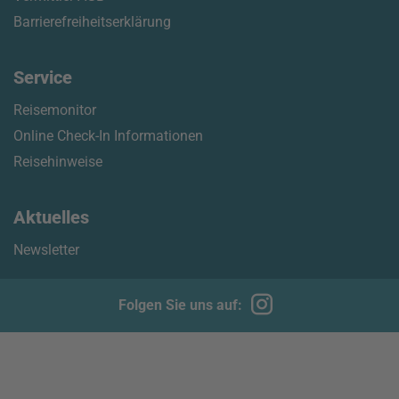
Barrierefreiheitserklärung
Service
Reisemonitor
Online Check-In Informationen
Reisehinweise
Aktuelles
Newsletter
Folgen Sie uns auf: