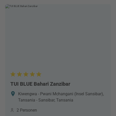
TUI BLUE Bahari Zanzibar
Kiwengwa - Pwani Mchangani (Insel Sansibar),
Tansania - Sansibar, Tansania
2 Personen