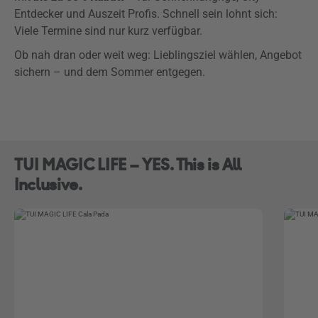
Entdecker und Auszeit Profis. Schnell sein lohnt sich:
Viele Termine sind nur kurz verfügbar.
Ob nah dran oder weit weg: Lieblingsziel wählen, Angebot
sichern – und dem Sommer entgegen.
TUI MAGIC LIFE – YES. This is All
Inclusive.