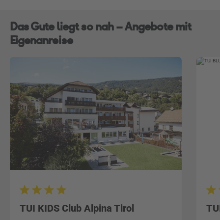
Das Gute liegt so nah – Angebote mit
Eigenanreise
TUI KIDS Club Alpina Tirol
TU