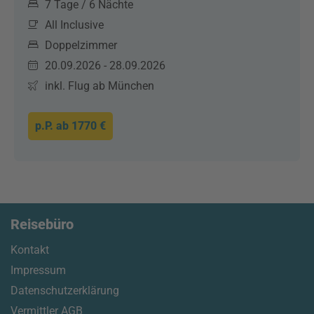
7 Tage / 6 Nächte
All Inclusive
Doppelzimmer
20.09.2026 - 28.09.2026
inkl. Flug ab München
p.P. ab
1770 €
Reisebüro
Kontakt
Impressum
Datenschutzerklärung
Vermittler AGB