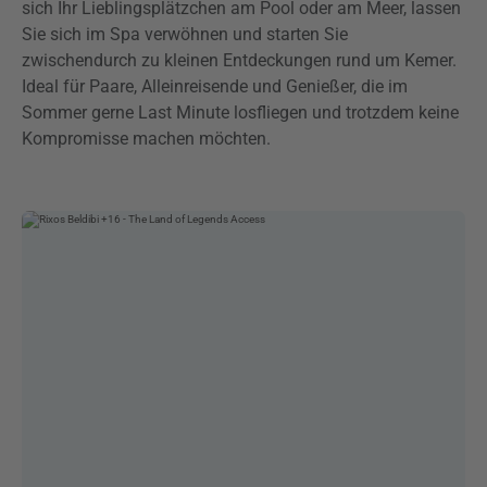
sich Ihr Lieblingsplätzchen am Pool oder am Meer, lassen
Sie sich im Spa verwöhnen und starten Sie
zwischendurch zu kleinen Entdeckungen rund um Kemer.
Ideal für Paare, Alleinreisende und Genießer, die im
Sommer gerne Last Minute losfliegen und trotzdem keine
Kompromisse machen möchten.