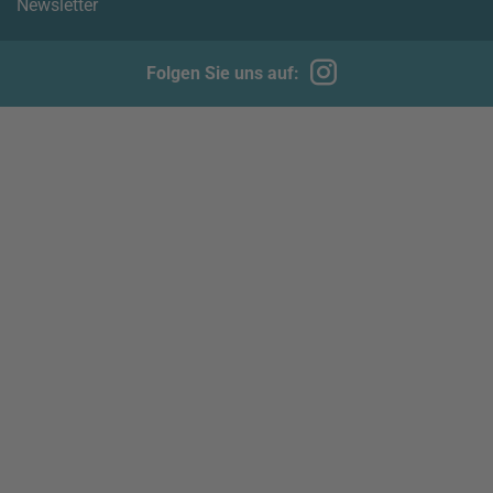
Newsletter
Folgen Sie uns auf: