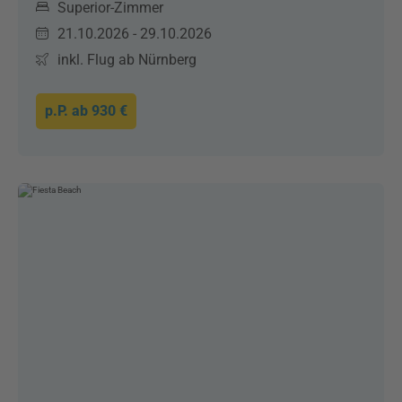
Superior-Zimmer
21.10.2026 - 29.10.2026
inkl. Flug ab Nürnberg
p.P. ab
930 €