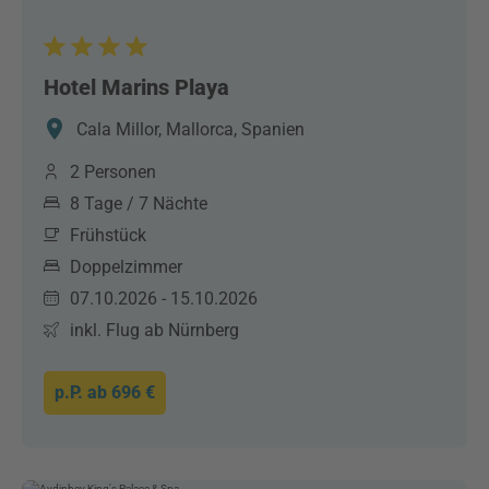
Hotel Marins Playa
Cala Millor, Mallorca, Spanien
2 Personen
8 Tage / 7 Nächte
Frühstück
Doppelzimmer
07.10.2026 - 15.10.2026
inkl. Flug ab Nürnberg
p.P. ab
696 €