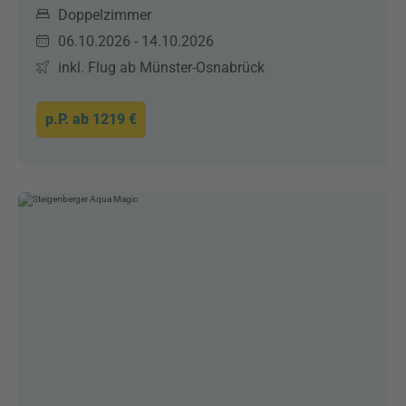
Doppelzimmer
06.10.2026 - 14.10.2026
inkl. Flug ab Münster-Osnabrück
p.P. ab
1219 €