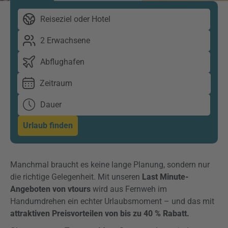
Reiseziel oder Hotel
2 Erwachsene
Abflughafen
Zeitraum
Dauer
Urlaub finden
Manchmal braucht es keine lange Planung, sondern nur
die richtige Gelegenheit. Mit unseren
Last Minute-
Angeboten von vtours
wird aus Fernweh im
Handumdrehen ein echter Urlaubsmoment – und das mit
attraktiven Preisvorteilen von bis zu 40 % Rabatt.