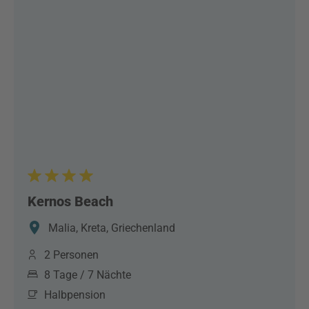
Kernos Beach
Malia, Kreta, Griechenland
2 Personen
8 Tage / 7 Nächte
Halbpension