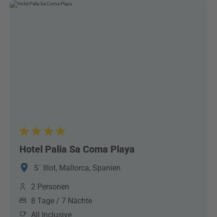
Hotel Palia Sa Coma Playa
S´ Illot, Mallorca, Spanien
2 Personen
8 Tage / 7 Nächte
All Inclusive