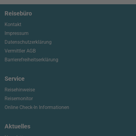
Reisebüro
Kontakt
Impressum
Datenschutzerklärung
Vermittler AGB
Barrierefreiheitserklärung
Service
Reisehinweise
Reisemonitor
Online Check-In Informationen
Aktuelles