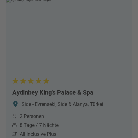
Aydinbey King's Palace & Spa
Side - Evrenseki, Side & Alanya, Türkei
2 Personen
8 Tage / 7 Nächte
All Inclusive Plus