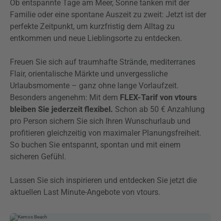
Ob entspannte Tage am Meer, Sonne tanken mit der
Familie oder eine spontane Auszeit zu zweit: Jetzt ist der
perfekte Zeitpunkt, um kurzfristig dem Alltag zu
entkommen und neue Lieblingsorte zu entdecken.
Freuen Sie sich auf traumhafte Strände, mediterranes
Flair, orientalische Märkte und unvergessliche
Urlaubsmomente – ganz ohne lange Vorlaufzeit.
Besonders angenehm: Mit dem
FLEX-Tarif von vtours
bleiben Sie jederzeit flexibel.
Schon ab 50 € Anzahlung
pro Person sichern Sie sich Ihren Wunschurlaub und
profitieren gleichzeitig von maximaler Planungsfreiheit.
So buchen Sie entspannt, spontan und mit einem
sicheren Gefühl.
Lassen Sie sich inspirieren und entdecken Sie jetzt die
aktuellen Last Minute-Angebote von vtours.