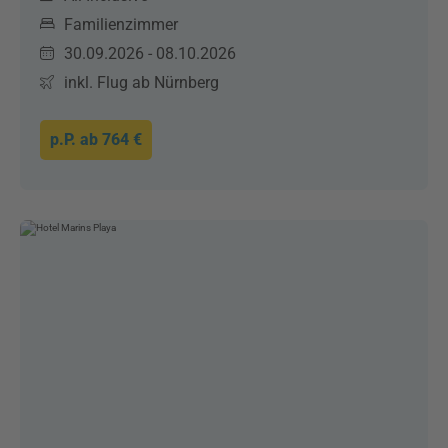
Familienzimmer
30.09.2026 - 08.10.2026
inkl. Flug ab Nürnberg
p.P. ab
764 €